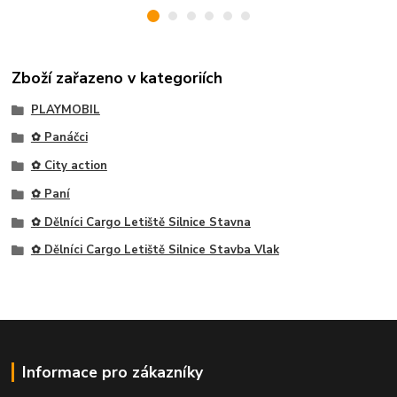
Zboží zařazeno v kategoriích
PLAYMOBIL
✿ Panáčci
✿ City action
✿ Paní
✿ Dělníci Cargo Letiště Silnice Stavna
✿ Dělníci Cargo Letiště Silnice Stavba Vlak
Informace pro zákazníky