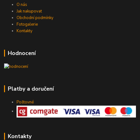
O nás
Jak nakupovat
Obchodní podmínky
Fotogalerie
Kontakty
Hodnocení
Platby a doručení
Poštovné
Kontakty