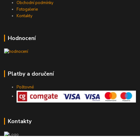
Obchodní podmínky
Fotogalerie
Kontakty
Hodnocení
Platby a doručení
Poštovné
Kontakty