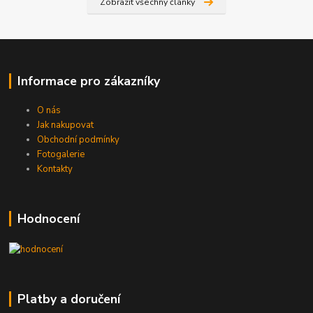
Zobrazit všechny články
Informace pro zákazníky
O nás
Jak nakupovat
Obchodní podmínky
Fotogalerie
Kontakty
Hodnocení
Platby a doručení