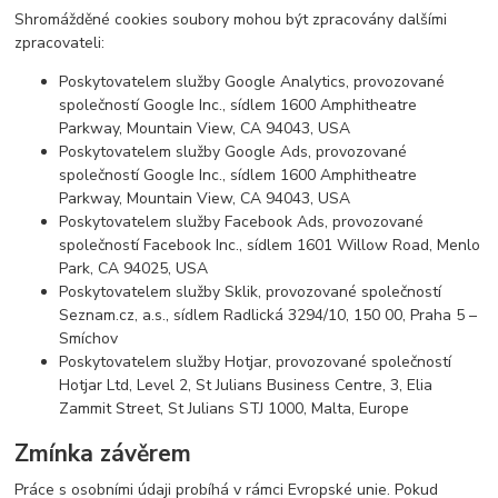
Shromážděné cookies soubory mohou být zpracovány dalšími
zpracovateli:
Poskytovatelem služby Google Analytics, provozované
společností Google Inc., sídlem 1600 Amphitheatre
Parkway, Mountain View, CA 94043, USA
Poskytovatelem služby Google Ads, provozované
společností Google Inc., sídlem 1600 Amphitheatre
Parkway, Mountain View, CA 94043, USA
Poskytovatelem služby Facebook Ads, provozované
společností Facebook Inc., sídlem 1601 Willow Road, Menlo
Park, CA 94025, USA
Poskytovatelem služby Sklik, provozované společností
Seznam.cz, a.s., sídlem Radlická 3294/10, 150 00, Praha 5 –
Smíchov
Poskytovatelem služby Hotjar, provozované společností
Hotjar Ltd, Level 2, St Julians Business Centre, 3, Elia
Zammit Street, St Julians STJ 1000, Malta, Europe
Zmínka závěrem
Práce s osobními údaji probíhá v rámci Evropské unie. Pokud