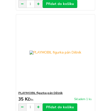
Přidat do košíku
PLAYMOBIL figurka pán Dělník
35 Kč
Skladem 1 ks
/
ks
Přidat do košíku