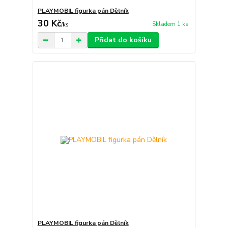
PLAYMOBIL figurka pán Dělník
30 Kč
Skladem 1 ks
/
ks
Přidat do košíku
PLAYMOBIL figurka pán Dělník