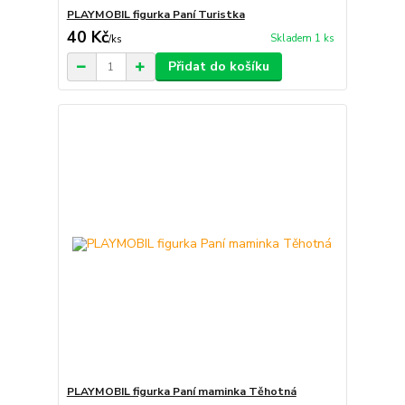
PLAYMOBIL figurka Paní Turistka
40 Kč
Skladem 1 ks
/
ks
Přidat do košíku
PLAYMOBIL figurka Paní maminka Těhotná