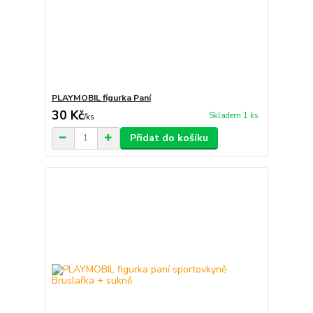
PLAYMOBIL figurka Paní
30 Kč
Skladem 1 ks
/
ks
Přidat do košíku