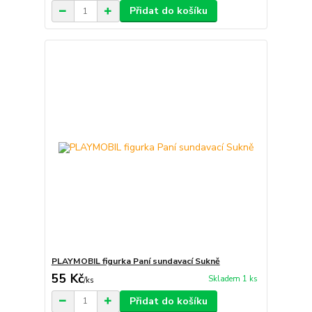
Přidat do košíku
PLAYMOBIL figurka Paní sundavací Sukně
55 Kč
Skladem 1 ks
/
ks
Přidat do košíku