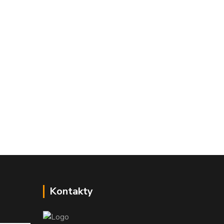
Kontakty