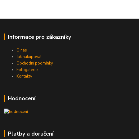
Informace pro zákazníky
O nás
Jak nakupovat
Obchodní podmínky
Fotogalerie
Kontakty
Hodnocení
Platby a doručení