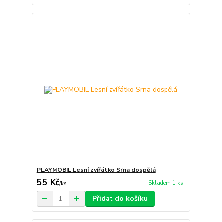
PLAYMOBIL Lesní zvířátko Srna dospělá
55 Kč
Skladem 1 ks
/
ks
Přidat do košíku