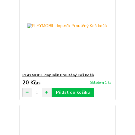
PLAYMOBIL doplněk Proutěný Koš košík
20 Kč
Skladem 1 ks
/
ks
Přidat do košíku