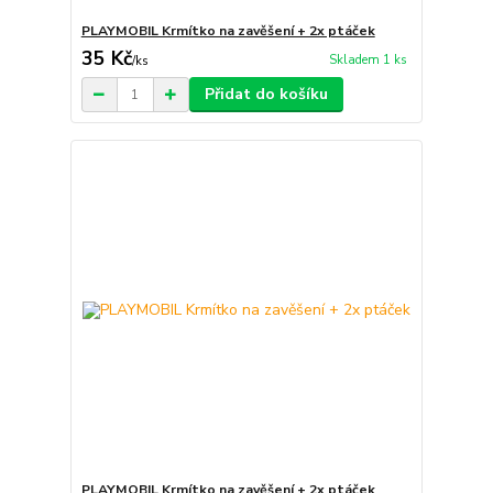
PLAYMOBIL Krmítko na zavěšení + 2x ptáček
35 Kč
Skladem 1 ks
/
ks
Přidat do košíku
PLAYMOBIL Krmítko na zavěšení + 2x ptáček