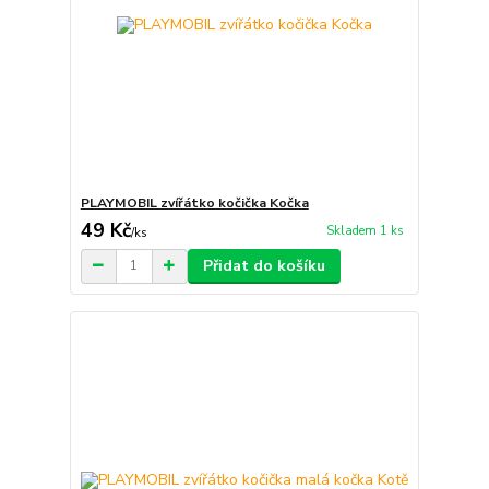
PLAYMOBIL zvířátko kočička Kočka
49 Kč
Skladem 1 ks
/
ks
Přidat do košíku