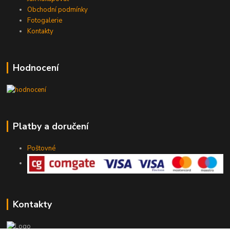
Obchodní podmínky
Fotogalerie
Kontakty
Hodnocení
Platby a doručení
Poštovné
Kontakty