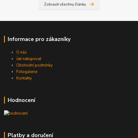
Zobrazit všechny články
Informace pro zákazníky
O nás
Jak nakupovat
Obchodní podmínky
Fotogalerie
Kontakty
Hodnocení
Platby a doručení