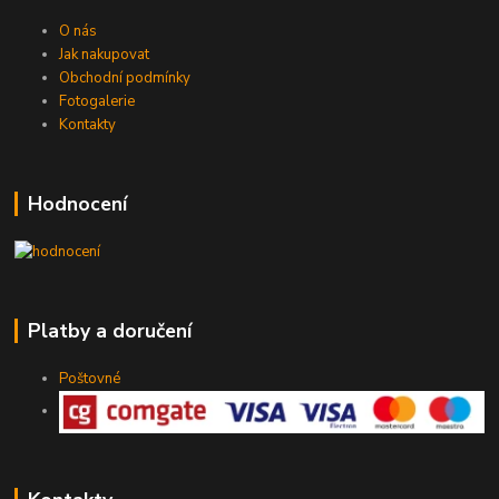
O nás
Jak nakupovat
Obchodní podmínky
Fotogalerie
Kontakty
Hodnocení
Platby a doručení
Poštovné