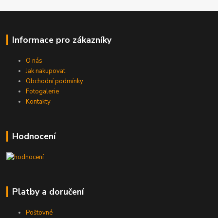
Informace pro zákazníky
O nás
Jak nakupovat
Obchodní podmínky
Fotogalerie
Kontakty
Hodnocení
Platby a doručení
Poštovné