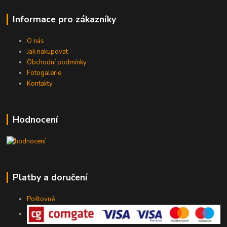
Informace pro zákazníky
O nás
Jak nakupovat
Obchodní podmínky
Fotogalerie
Kontakty
Hodnocení
Platby a doručení
Poštovné