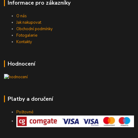
Informace pro zákazníky
O nás
Jak nakupovat
Obchodní podmínky
Fotogalerie
Kontakty
Hodnocení
Platby a doručení
Poštovné