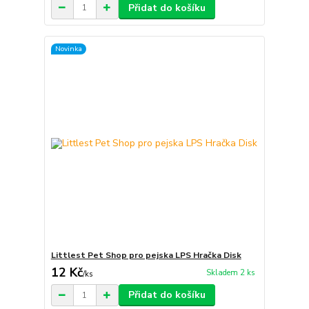
Přidat do košíku
Novinka
Littlest Pet Shop pro pejska LPS Hračka Disk
12 Kč
Skladem 2 ks
/
ks
Přidat do košíku