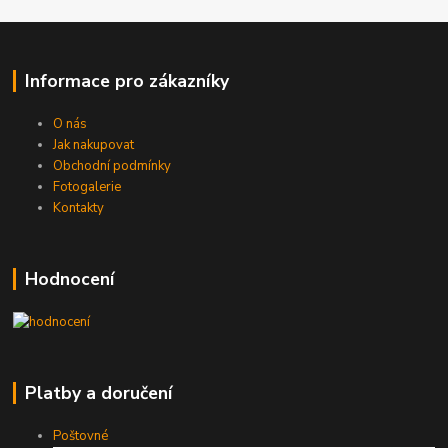
Informace pro zákazníky
O nás
Jak nakupovat
Obchodní podmínky
Fotogalerie
Kontakty
Hodnocení
Platby a doručení
Poštovné