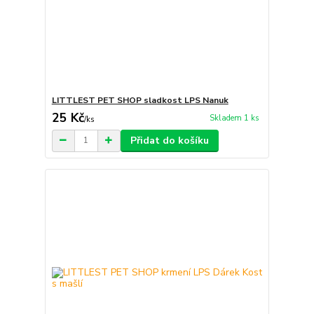
LITTLEST PET SHOP sladkost LPS Nanuk
25 Kč
Skladem 1 ks
/
ks
Přidat do košíku