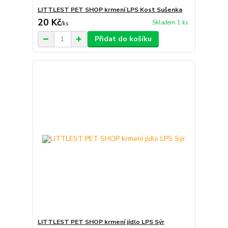
LITTLEST PET SHOP krmení LPS Kost Sušenka
20 Kč
Skladem 1 ks
/
ks
Přidat do košíku
LITTLEST PET SHOP krmení jídlo LPS Sýr