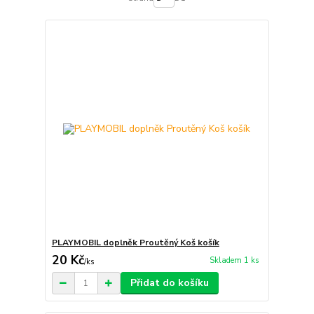
PLAYMOBIL doplněk Proutěný Koš košík
20 Kč
Skladem 1 ks
/
ks
Přidat do košíku