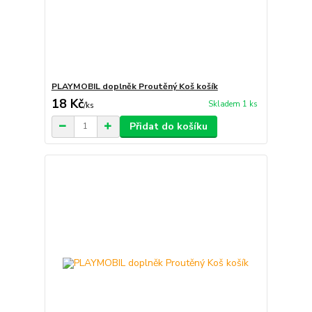
PLAYMOBIL doplněk Proutěný Koš košík
18 Kč
Skladem 1 ks
/
ks
Přidat do košíku