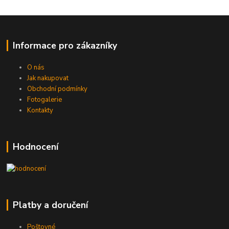
Informace pro zákazníky
O nás
Jak nakupovat
Obchodní podmínky
Fotogalerie
Kontakty
Hodnocení
Platby a doručení
Poštovné