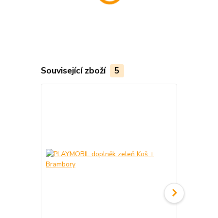
Související zboží
5