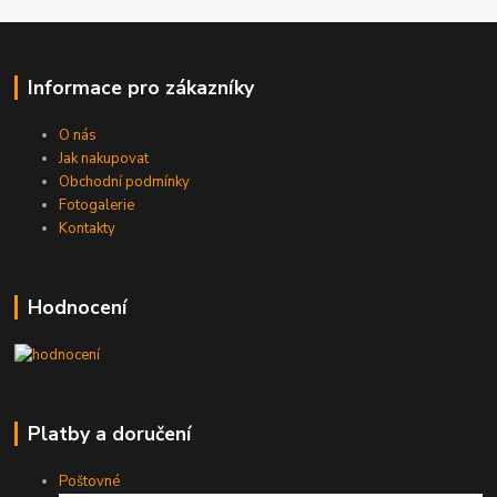
Informace pro zákazníky
O nás
Jak nakupovat
Obchodní podmínky
Fotogalerie
Kontakty
Hodnocení
Platby a doručení
Poštovné