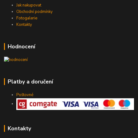
Jak nakupovat
Obchodní podmínky
Fotogalerie
Kontakty
Hodnocení
Platby a doručení
Poštovné
Kontakty