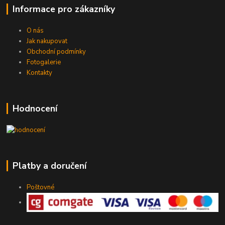
Informace pro zákazníky
O nás
Jak nakupovat
Obchodní podmínky
Fotogalerie
Kontakty
Hodnocení
Platby a doručení
Poštovné