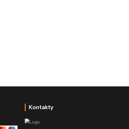
Kontakty