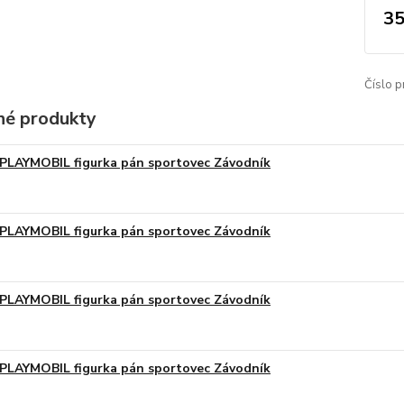
35
Číslo p
é produkty
PLAYMOBIL figurka pán sportovec Závodník
PLAYMOBIL figurka pán sportovec Závodník
PLAYMOBIL figurka pán sportovec Závodník
PLAYMOBIL figurka pán sportovec Závodník