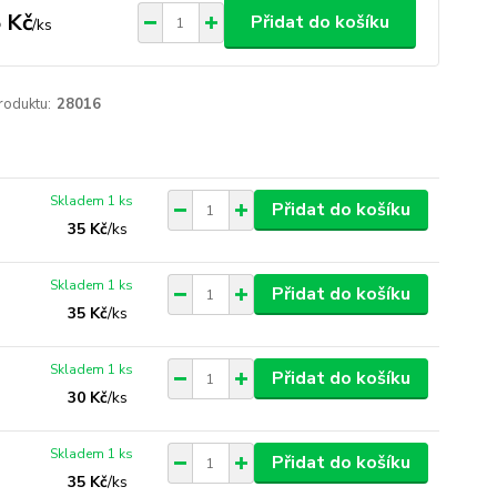
 Kč
Přidat do košíku
/
ks
roduktu:
28016
Skladem 1 ks
Přidat do košíku
35 Kč
/
ks
Skladem 1 ks
Přidat do košíku
35 Kč
/
ks
Skladem 1 ks
Přidat do košíku
30 Kč
/
ks
Skladem 1 ks
Přidat do košíku
35 Kč
/
ks