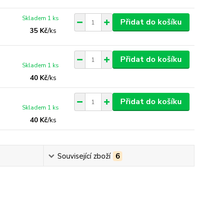
Skladem 1 ks
Přidat do košíku
35 Kč
/
ks
Přidat do košíku
Skladem 1 ks
40 Kč
/
ks
Přidat do košíku
Skladem 1 ks
40 Kč
/
ks
Související zboží
6