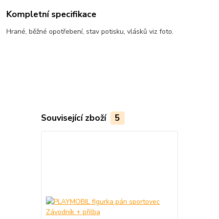
Kompletní specifikace
Hrané, běžné opotřebení, stav potisku, vlásků viz foto.
Související zboží
5