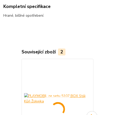
Kompletní specifikace
Hrané, běžné opotřebení.
Související zboží
2