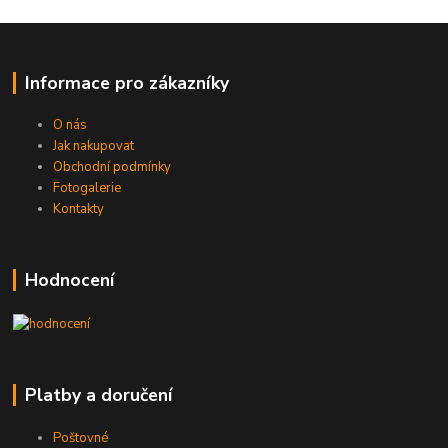
Informace pro zákazníky
O nás
Jak nakupovat
Obchodní podmínky
Fotogalerie
Kontakty
Hodnocení
Platby a doručení
Poštovné