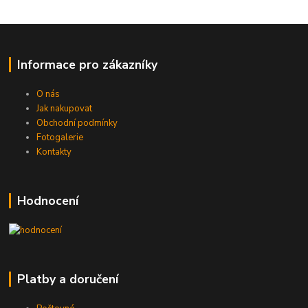
Informace pro zákazníky
O nás
Jak nakupovat
Obchodní podmínky
Fotogalerie
Kontakty
Hodnocení
Platby a doručení