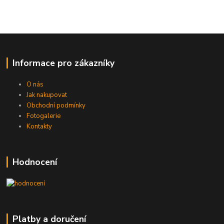
Informace pro zákazníky
O nás
Jak nakupovat
Obchodní podmínky
Fotogalerie
Kontakty
Hodnocení
Platby a doručení