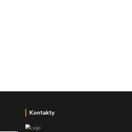
Kontakty