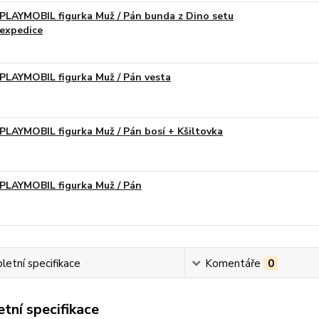
PLAYMOBIL figurka Muž / Pán bunda z Dino setu
expedice
PLAYMOBIL figurka Muž / Pán vesta
PLAYMOBIL figurka Muž / Pán bosí + Kšiltovka
PLAYMOBIL figurka Muž / Pán
etní specifikace
Komentáře
0
tní specifikace