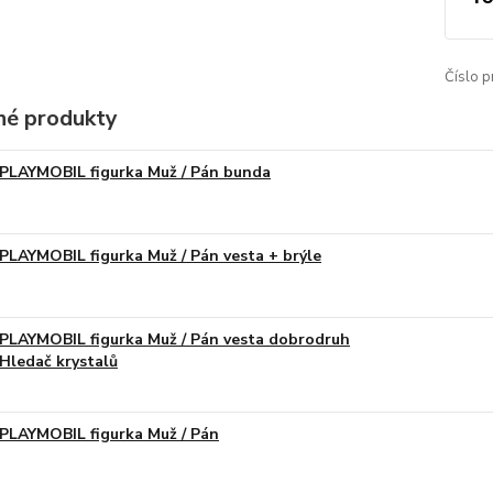
Číslo p
é produkty
PLAYMOBIL figurka Muž / Pán bunda
PLAYMOBIL figurka Muž / Pán vesta + brýle
PLAYMOBIL figurka Muž / Pán vesta dobrodruh
Hledač krystalů
PLAYMOBIL figurka Muž / Pán