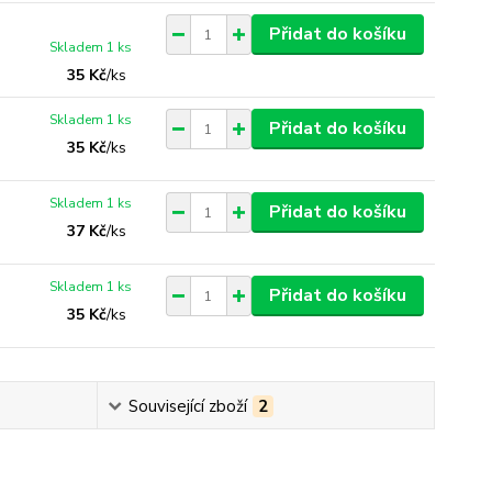
Přidat do košíku
Skladem 1 ks
35 Kč
/
ks
Skladem 1 ks
Přidat do košíku
35 Kč
/
ks
Skladem 1 ks
Přidat do košíku
37 Kč
/
ks
Skladem 1 ks
Přidat do košíku
35 Kč
/
ks
Související zboží
2