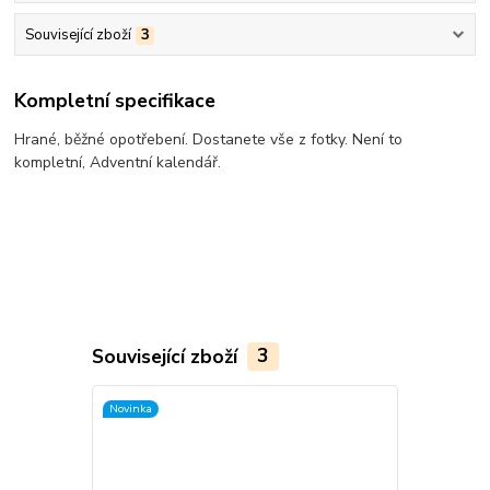
Související zboží
3
Kompletní specifikace
Hrané, běžné opotřebení. Dostanete vše z fotky. Není to
kompletní, Adventní kalendář.
Související zboží
3
Novinka
Novinka