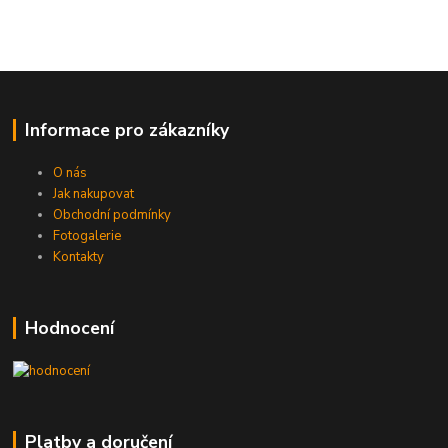
Informace pro zákazníky
O nás
Jak nakupovat
Obchodní podmínky
Fotogalerie
Kontakty
Hodnocení
Platby a doručení