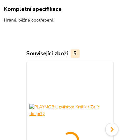
Kompletní specifikace
Hrané, běžné opotřebení.
Související zboží
5