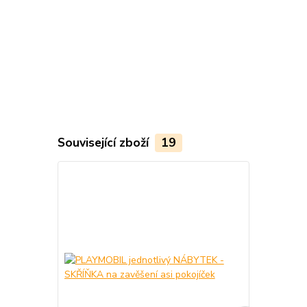
Související zboží
19