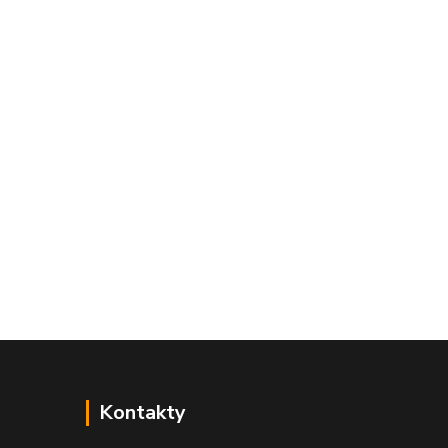
Kontakty