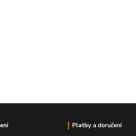
ení
Platby a doručení