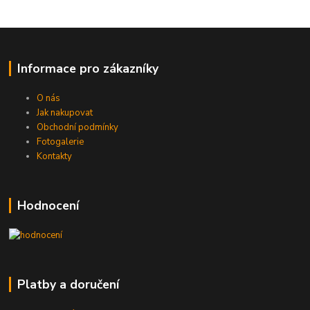
Informace pro zákazníky
O nás
Jak nakupovat
Obchodní podmínky
Fotogalerie
Kontakty
Hodnocení
Platby a doručení