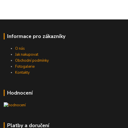
Informace pro zákazníky
O nás
Jak nakupovat
Obchodní podmínky
Fotogalerie
Kontakty
Hodnocení
Platby a doručení