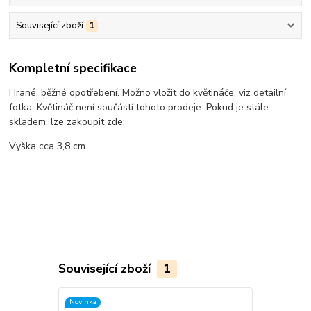
Související zboží
1
Kompletní specifikace
Hrané, běžné opotřebení. Možno vložit do květináče, viz detailní
fotka. Květináč není součástí tohoto prodeje. Pokud je stále
skladem, lze zakoupit zde:
Vyška cca 3,8 cm
Související zboží
1
Novinka