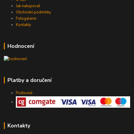
Jak nakupovat
Obchodní podmínky
Fotogalerie
Kontakty
Hodnocení
Platby a doručení
Poštovné
Kontakty