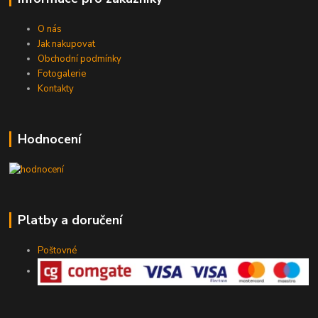
O nás
Jak nakupovat
Obchodní podmínky
Fotogalerie
Kontakty
Hodnocení
Platby a doručení
Poštovné