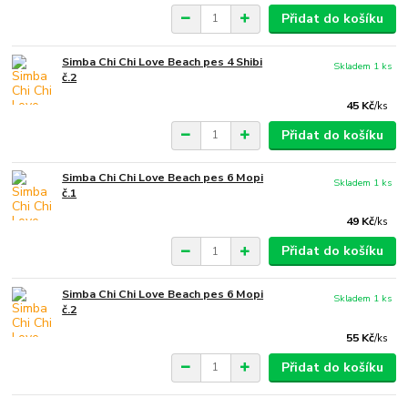
Přidat do košíku
Simba Chi Chi Love Beach pes 4 Shibi
Skladem 1 ks
č.2
45 Kč
/
ks
Přidat do košíku
Simba Chi Chi Love Beach pes 6 Mopi
Skladem 1 ks
č.1
49 Kč
/
ks
Přidat do košíku
Simba Chi Chi Love Beach pes 6 Mopi
Skladem 1 ks
č.2
55 Kč
/
ks
Přidat do košíku