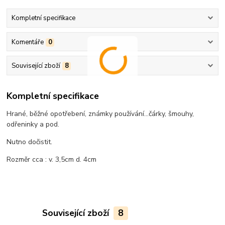
Kompletní specifikace
Komentáře
0
Související zboží
8
Kompletní specifikace
Hrané, běžné opotřebení, známky používání...čárky, šmouhy,
odřeninky a pod.
Nutno dočistit.
Rozměr cca : v. 3,5cm d. 4cm
Související zboží
8