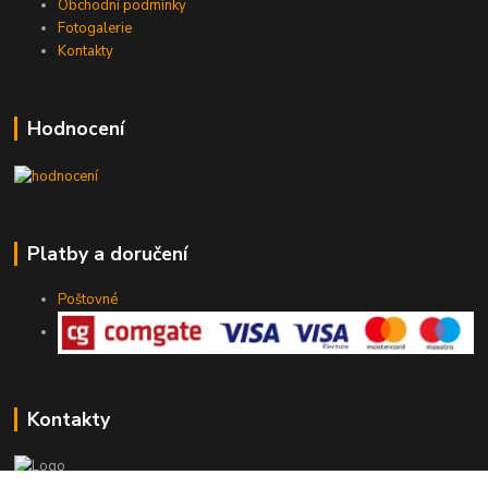
Obchodní podmínky
Fotogalerie
Kontakty
Hodnocení
Platby a doručení
Poštovné
Kontakty