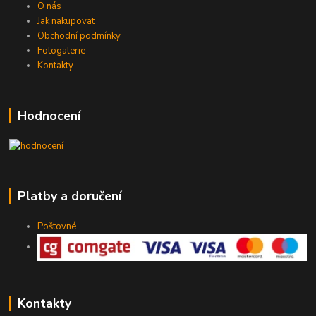
O nás
Jak nakupovat
Obchodní podmínky
Fotogalerie
Kontakty
Hodnocení
Platby a doručení
Poštovné
Kontakty