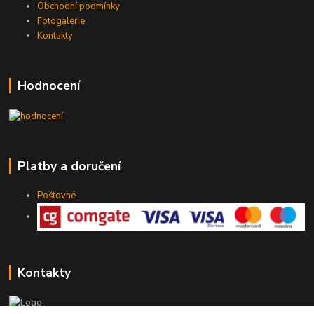
Obchodní podmínky
Fotogalerie
Kontakty
Hodnocení
Platby a doručení
Poštovné
Kontakty