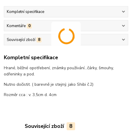
Kompletní specifikace
Komentáře
0
Související zboží
8
Kompletní specifikace
Hrané, běžné opotřebení, známky používání...čárky, šmouhy,
odřeninky a pod.
Nutno dočistit. ( barevně je stejný, jako Shibi č.2)
Rozměr cca : v. 3,5cm d. 4cm
Související zboží
8