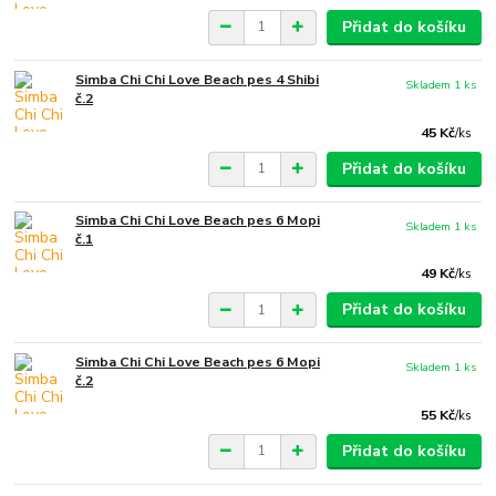
Přidat do košíku
Simba Chi Chi Love Beach pes 4 Shibi
Skladem 1 ks
č.2
45 Kč
/
ks
Přidat do košíku
Simba Chi Chi Love Beach pes 6 Mopi
Skladem 1 ks
č.1
49 Kč
/
ks
Přidat do košíku
Simba Chi Chi Love Beach pes 6 Mopi
Skladem 1 ks
č.2
55 Kč
/
ks
Přidat do košíku