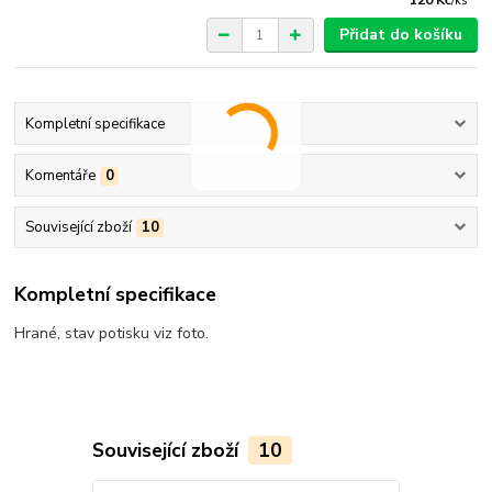
/
ks
Přidat do košíku
Kompletní specifikace
Komentáře
0
Související zboží
10
Kompletní specifikace
Hrané, stav potisku viz foto.
Související zboží
10