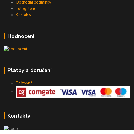
Obchodní podmínky
Fotogalerie
Kontakty
Hodnocení
Platby a doručení
Poštovné
Kontakty