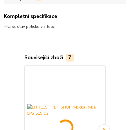
Kompletní specifikace
Hrané, stav potisku viz foto.
Související zboží
7