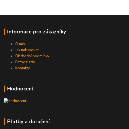
Informace pro zákazníky
O nás
Jak nakupovat
Obchodní podmínky
Fotogalerie
Kontakty
Hodnocení
Platby a doručení