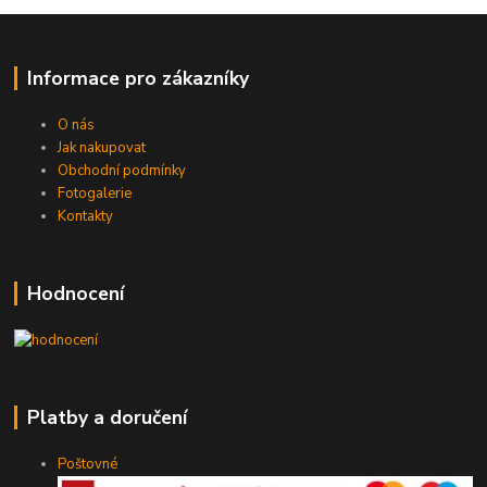
Informace pro zákazníky
O nás
Jak nakupovat
Obchodní podmínky
Fotogalerie
Kontakty
Hodnocení
Platby a doručení
Poštovné