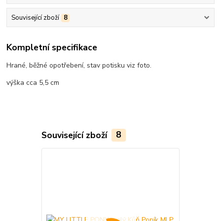
Související zboží
8
Kompletní specifikace
Hrané, běžné opotřebení, stav potisku viz foto.
výška cca 5,5 cm
Související zboží
8