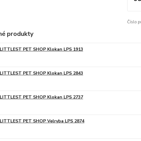
Číslo p
é produkty
LITTLEST PET SHOP Klokan LPS 1913
LITTLEST PET SHOP Klokan LPS 2843
LITTLEST PET SHOP Klokan LPS 2737
LITTLEST PET SHOP Velryba LPS 2874