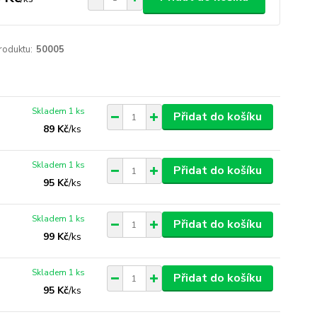
roduktu:
50005
Skladem 1 ks
Přidat do košíku
89 Kč
/
ks
Skladem 1 ks
Přidat do košíku
95 Kč
/
ks
Skladem 1 ks
Přidat do košíku
99 Kč
/
ks
Skladem 1 ks
Přidat do košíku
95 Kč
/
ks