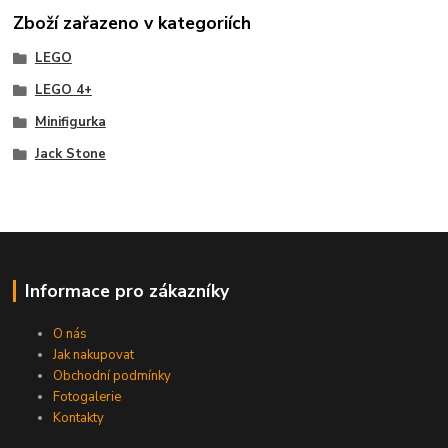
Zboží zařazeno v kategoriích
LEGO
LEGO 4+
Minifigurka
Jack Stone
Informace pro zákazníky
O nás
Jak nakupovat
Obchodní podmínky
Fotogalerie
Kontakty