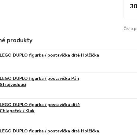
30
Číslo p
é produkty
LEGO DUPLO figurka / postavička dítě Holčička
LEGO DUPLO figurka / postavička Pán
Strojvedoucí
LEGO DUPLO figurka / postavička dítě
Chlapeček / Kluk
LEGO DUPLO figurka / postavička dítě Holčička