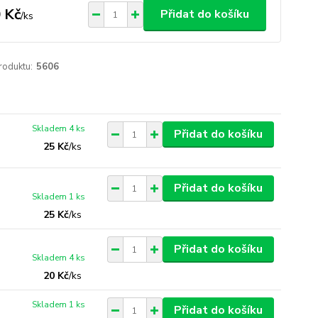
 Kč
Přidat do košíku
/
ks
roduktu:
5606
Skladem 4 ks
Přidat do košíku
25 Kč
/
ks
Přidat do košíku
Skladem 1 ks
25 Kč
/
ks
Přidat do košíku
Skladem 4 ks
20 Kč
/
ks
Skladem 1 ks
Přidat do košíku