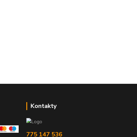
Kontakty
775 147 536