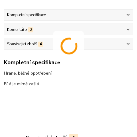
Kompletní specifikace
Komentáře
0
Související zboží
4
Kompletní specifikace
Hrané, běžné opotřebení.
Bílá je mírně zašlá.