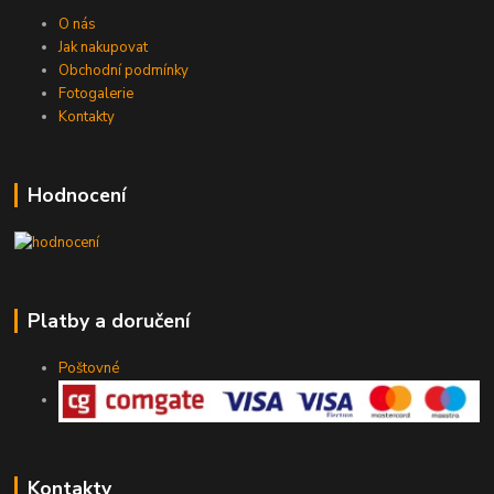
O nás
Jak nakupovat
Obchodní podmínky
Fotogalerie
Kontakty
Hodnocení
Platby a doručení
Poštovné
Kontakty