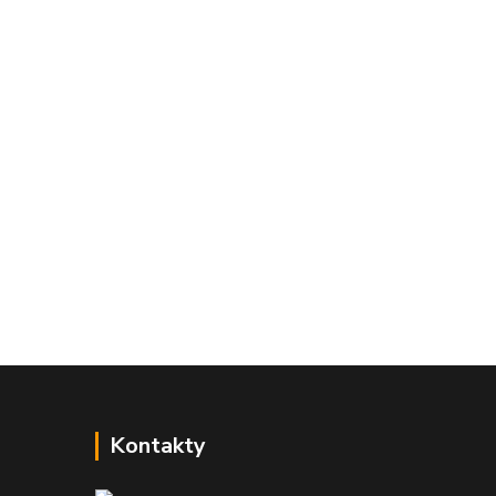
Kontakty