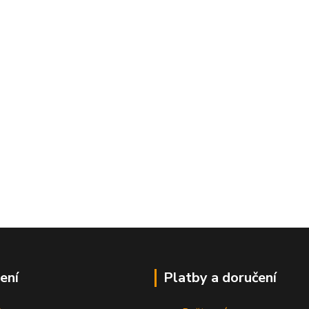
ení
Platby a doručení