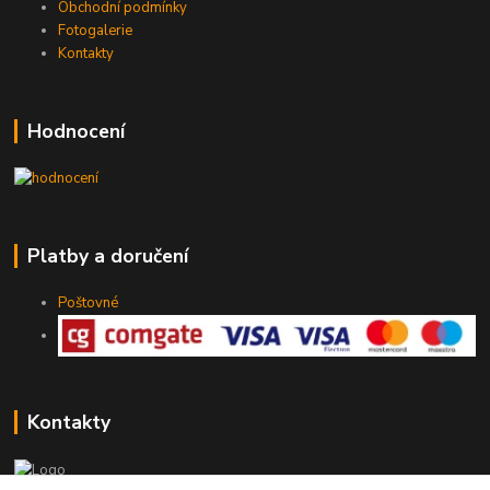
Obchodní podmínky
Fotogalerie
Kontakty
Hodnocení
Platby a doručení
Poštovné
Kontakty